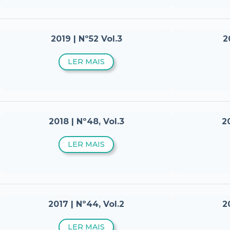
2019 | Nº52 Vol.3
2
LER MAIS
2018 | Nº48, Vol.3
20
LER MAIS
2017 | Nº44, Vol.2
2
LER MAIS