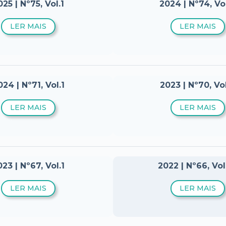
025 | Nº75, Vol.1
2024 | Nº74, Vo
LER MAIS
LER MAIS
024 | Nº71, Vol.1
2023 | Nº70, Vo
LER MAIS
LER MAIS
23 | Nº67, Vol.1
2022 | Nº66, Vol
LER MAIS
LER MAIS