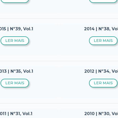
015 | Nº39, Vol.1
2014 | Nº38, Vo
LER MAIS
LER MAIS
013 | Nº35, Vol.1
2012 | Nº34, Vo
LER MAIS
LER MAIS
011 | Nº31, Vol.1
2010 | Nº30, Vo