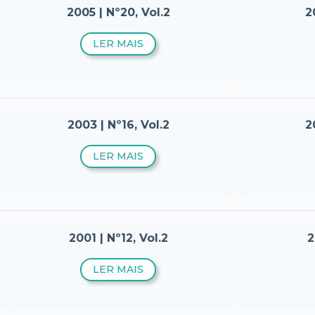
2005 | Nº20, Vol.2
2
LER MAIS
2003 | Nº16, Vol.2
2
LER MAIS
2001 | Nº12, Vol.2
2
LER MAIS