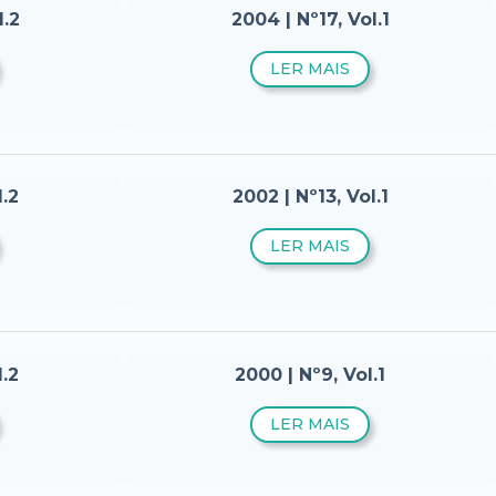
l.2
2004 | Nº17, Vol.1
LER MAIS
l.2
2002 | Nº13, Vol.1
LER MAIS
l.2
2000 | Nº9, Vol.1
LER MAIS