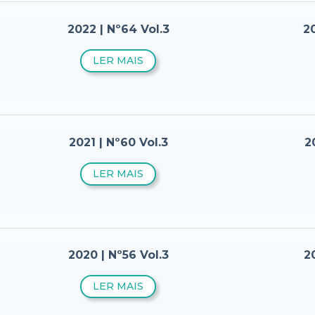
2022 | Nº64 Vol.3
20
LER MAIS
2021 | Nº60 Vol.3
2
LER MAIS
2020 | Nº56 Vol.3
20
LER MAIS