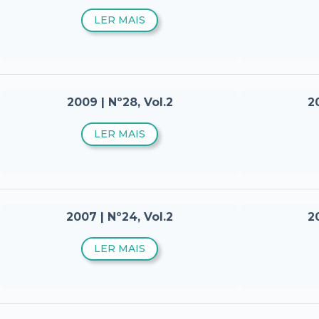
LER MAIS
2009 | Nº28, Vol.2
20
LER MAIS
2007 | Nº24, Vol.2
20
LER MAIS