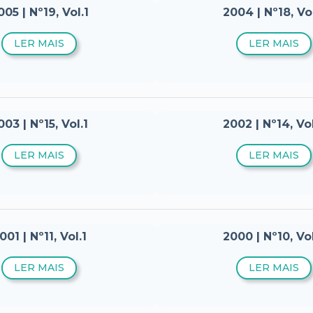
005 | Nº19, Vol.1
2004 | Nº18, Vo
LER MAIS
LER MAIS
003 | Nº15, Vol.1
2002 | Nº14, Vo
LER MAIS
LER MAIS
001 | Nº11, Vol.1
2000 | Nº10, Vo
LER MAIS
LER MAIS