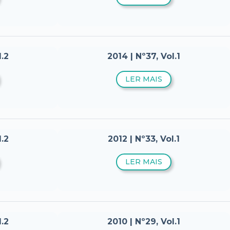
l.2
2014 | Nº37, Vol.1
LER MAIS
l.2
2012 | Nº33, Vol.1
LER MAIS
l.2
2010 | Nº29, Vol.1