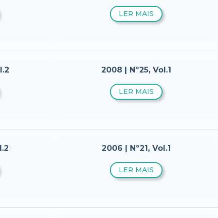
LER MAIS
l.2
2008 | Nº25, Vol.1
LER MAIS
l.2
2006 | Nº21, Vol.1
LER MAIS