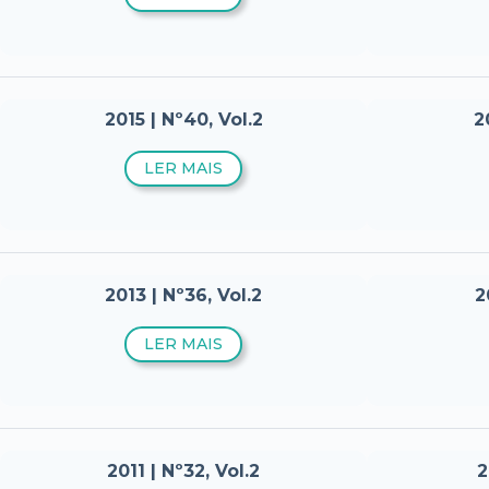
2015 | Nº40, Vol.2
2
LER MAIS
2013 | Nº36, Vol.2
2
LER MAIS
2011 | Nº32, Vol.2
2