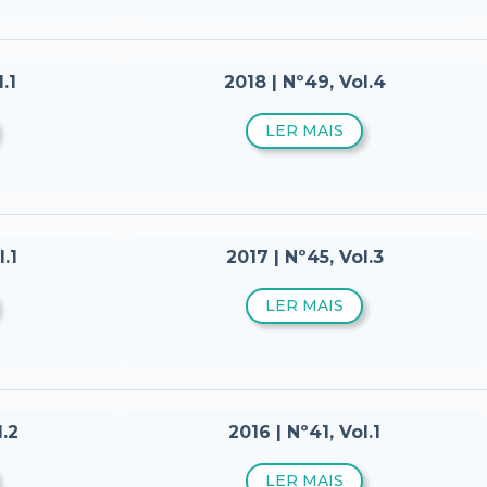
.1
2018 | Nº49, Vol.4
LER MAIS
.1
2017 | Nº45, Vol.3
LER MAIS
l.2
2016 | Nº41, Vol.1
LER MAIS