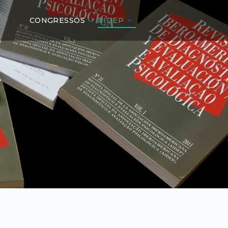
CONGRESSOS
RIDEP