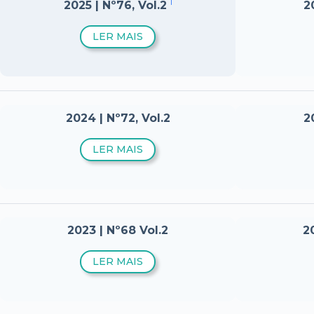
1
2025 | Nº76, Vol.2
2
LER MAIS
2024 | Nº72, Vol.2
2
LER MAIS
2023 | Nº68 Vol.2
20
LER MAIS