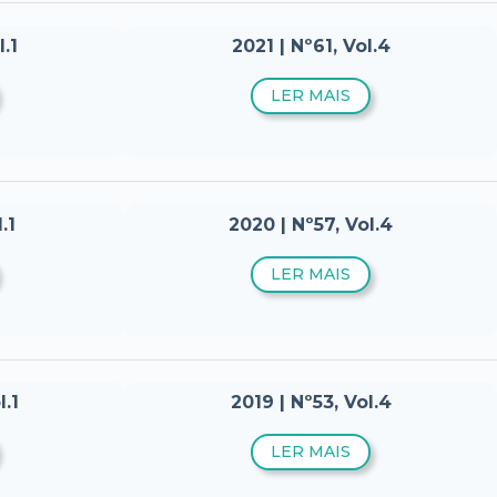
.1
2021 | Nº61, Vol.4
LER MAIS
.1
2020 | Nº57, Vol.4
LER MAIS
l.1
2019 | Nº53, Vol.4
LER MAIS