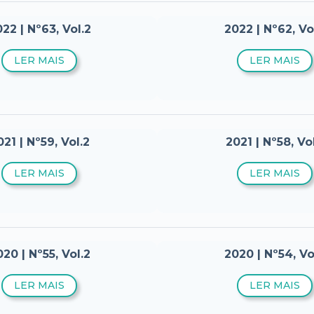
22 | Nº63, Vol.2
2022 | Nº62, Vol
LER MAIS
LER MAIS
021 | Nº59, Vol.2
2021 | Nº58, Vol
LER MAIS
LER MAIS
20 | Nº55, Vol.2
2020 | Nº54, Vo
LER MAIS
LER MAIS