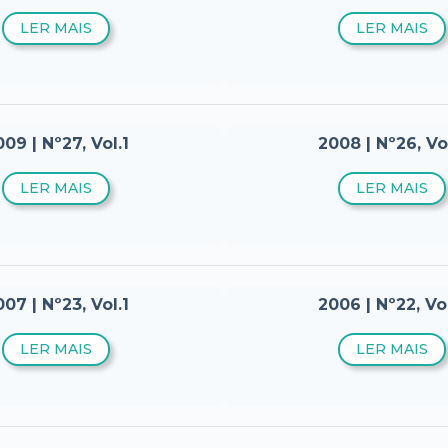
LER MAIS
LER MAIS
09 | Nº27, Vol.1
2008 | Nº26, Vo
LER MAIS
LER MAIS
07 | Nº23, Vol.1
2006 | Nº22, Vo
LER MAIS
LER MAIS