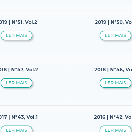
019 | Nº51, Vol.2
2019 | Nº50, Vol
LER MAIS
LER MAIS
18 | Nº47, Vol.2
2018 | Nº46, Vol
LER MAIS
LER MAIS
017 | Nº43, Vol.1
2016 | Nº42, Vo
LER MAIS
LER MAIS