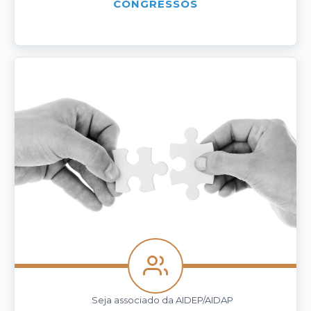
CONGRESSOS
Seja associado da AIDEP/AIDAP