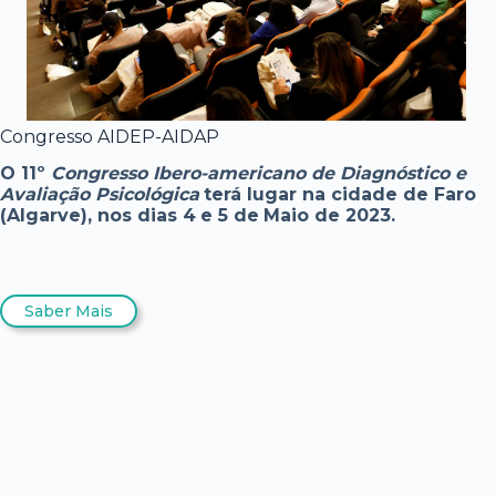
Congresso AIDEP-AIDAP
O 11º
Congresso Ibero-americano de Diagnóstico e
Avaliação Psicológica
terá lugar na cidade de Faro
(Algarve), nos dias 4
e 5 de
Maio de 2023.
Saber Mais