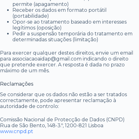
permite (apagamento)
Receber os dados em formato portátil
(portabilidade)
Opor-se ao tratamento baseado em interesses
legítimos (oposição)
Pedir a suspensão temporária do tratamento em
determinadas situações (limitação)
Para exercer qualquer destes direitos, envie um email
para associacaoaidap@gmail.com indicando o direito
que pretende exercer. A resposta é dada no prazo
máximo de um mês.
Reclamações
Se considerar que os dados não estão a ser tratados
correctamente, pode apresentar reclamação à
autoridade de controlo:
Comissão Nacional de Protecção de Dados (CNPD)
Rua de São Bento, 148-3.º, 1200-821 Lisboa
www.cnpd.pt