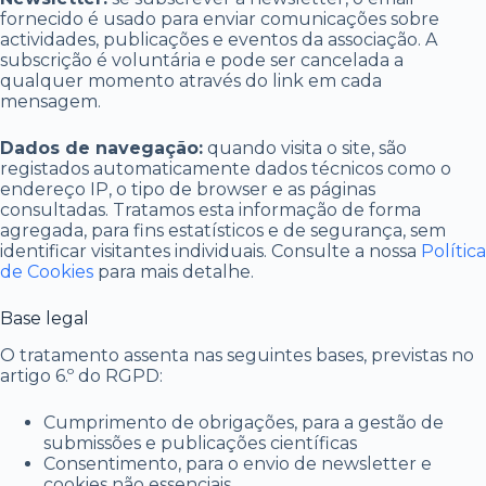
fornecido é usado para enviar comunicações sobre
actividades, publicações e eventos da associação. A
subscrição é voluntária e pode ser cancelada a
qualquer momento através do link em cada
mensagem.
Dados de navegação:
quando visita o site, são
registados automaticamente dados técnicos como o
endereço IP, o tipo de browser e as páginas
consultadas. Tratamos esta informação de forma
agregada, para fins estatísticos e de segurança, sem
identificar visitantes individuais. Consulte a nossa
Política
de Cookies
para mais detalhe.
Base legal
O tratamento assenta nas seguintes bases, previstas no
artigo 6.º do RGPD:
Cumprimento de obrigações, para a gestão de
submissões e publicações científicas
Consentimento, para o envio de newsletter e
cookies não essenciais