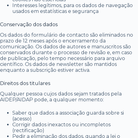
Interesses legítimos, para os dados de navegação
usados em estatísticas e segurança
Conservação dos dados
Os dados do formulário de contacto são eliminados no
prazo de 12 meses após o encerramento da
comunicação. Os dados de autores e manuscritos são
conservados durante o processo de revisão e, em caso
de publicação, pelo tempo necessário para arquivo
científico. Os dados de newsletter são mantidos
enquanto a subscrição estiver activa.
Direitos dos titulares
Qualquer pessoa cujos dados sejam tratados pela
AIDEP/AIDAP pode, a qualquer momento:
Saber que dados a associação guarda sobre si
(acesso)
Corrigir dados inexactos ou incompletos
(rectificação)
Pedir a eliminação dos dados, quando a lei o