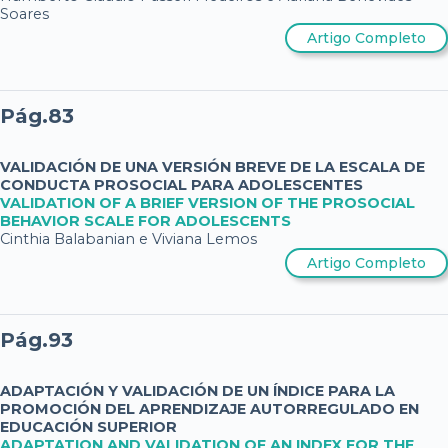
Soares
Artigo Completo
Pág.83
VALIDACIÓN DE UNA VERSIÓN BREVE DE LA ESCALA DE
CONDUCTA PROSOCIAL PARA ADOLESCENTES
VALIDATION OF A BRIEF VERSION OF THE PROSOCIAL
BEHAVIOR SCALE FOR ADOLESCENTS
Cinthia Balabanian e Viviana Lemos
Artigo Completo
Pág.93
ADAPTACIÓN Y VALIDACIÓN DE UN ÍNDICE PARA LA
PROMOCIÓN DEL APRENDIZAJE AUTORREGULADO EN
EDUCACIÓN SUPERIOR
ADAPTATION AND VALIDATION OF AN INDEX FOR THE