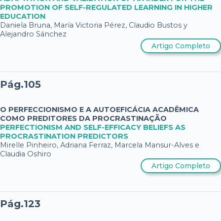
PROMOTION OF SELF-REGULATED LEARNING IN HIGHER
EDUCATION
Daniela Bruna, María Victoria Pérez, Claudio Bustos y
Alejandro Sánchez
Artigo Completo
Pág.105
O PERFECCIONISMO E A AUTOEFICÁCIA ACADÊMICA
COMO PREDITORES DA PROCRASTINAÇÃO
PERFECTIONISM AND SELF-EFFICACY BELIEFS AS
PROCRASTINATION PREDICTORS
Mirelle Pinheiro, Adriana Ferraz, Marcela Mansur-Alves e
Claudia Oshiro
Artigo Completo
Pág.123