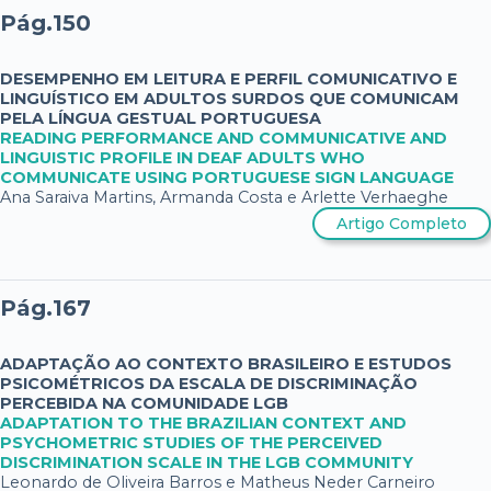
Pág.150
DESEMPENHO EM LEITURA E PERFIL COMUNICATIVO E
LINGUÍSTICO EM ADULTOS SURDOS QUE COMUNICAM
PELA LÍNGUA GESTUAL PORTUGUESA
READING PERFORMANCE AND COMMUNICATIVE AND
LINGUISTIC PROFILE IN DEAF ADULTS WHO
COMMUNICATE USING PORTUGUESE SIGN LANGUAGE
Ana Saraiva Martins, Armanda Costa e Arlette Verhaeghe
Artigo Completo
Pág.167
ADAPTAÇÃO AO CONTEXTO BRASILEIRO E ESTUDOS
PSICOMÉTRICOS DA ESCALA DE DISCRIMINAÇÃO
PERCEBIDA NA COMUNIDADE LGB
ADAPTATION TO THE BRAZILIAN CONTEXT AND
PSYCHOMETRIC STUDIES OF THE PERCEIVED
DISCRIMINATION SCALE IN THE LGB COMMUNITY
Leonardo de Oliveira Barros e Matheus Neder Carneiro