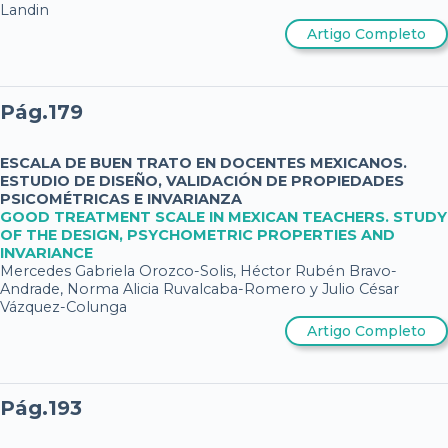
Landin
Artigo Completo
Pág.179
ESCALA DE BUEN TRATO EN DOCENTES MEXICANOS.
ESTUDIO DE DISEÑO, VALIDACIÓN DE PROPIEDADES
PSICOMÉTRICAS E INVARIANZA
GOOD TREATMENT SCALE IN MEXICAN TEACHERS. STUDY
OF THE DESIGN, PSYCHOMETRIC PROPERTIES AND
INVARIANCE
Mercedes Gabriela Orozco-Solis, Héctor Rubén Bravo-
Andrade, Norma Alicia Ruvalcaba-Romero y Julio César
Vázquez-Colunga
Artigo Completo
Pág.193