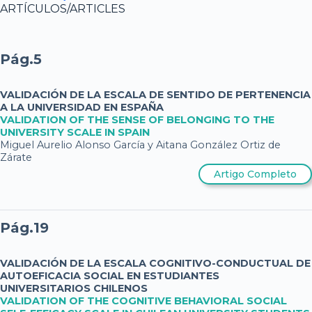
ARTÍCULOS/ARTICLES
Pág.5
VALIDACIÓN DE LA ESCALA DE SENTIDO DE PERTENENCIA
A LA UNIVERSIDAD EN ESPAÑA
VALIDATION OF THE SENSE OF BELONGING TO THE
UNIVERSITY SCALE IN SPAIN
Miguel Aurelio Alonso García y Aitana González Ortiz de
Zárate
Artigo Completo
Pág.19
VALIDACIÓN DE LA ESCALA COGNITIVO-CONDUCTUAL DE
AUTOEFICACIA SOCIAL EN ESTUDIANTES
UNIVERSITARIOS CHILENOS
VALIDATION OF THE COGNITIVE BEHAVIORAL SOCIAL