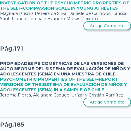
INVESTIGATION OF THE PSYCHOMETRIC PROPERTIES OF
THE SELF-COMPASSION SCALE IN YOUNG ATHLETES
Maynara Priscila Pereira da Silva, Daniele de Campos, Larissa
Santi Franco Pereira e Evandro Morais Peixoto
Artigo Completo
Pág.171
PROPIEDADES PSICOMÉTRICAS DE LAS VERSIONES DE
AUTOINFORME DEL SISTEMA DE EVALUACIÓN DE NIÑOS Y
ADOLESCENTES (SENA) EN UNA MUESTRA DE CHILE
PSYCHOMETRIC PROPERTIES OF THE SELF-REPORT
VERSIONS OF THE SISTEMA DE EVALUACIÓN DE NIÑOS Y
ADOLESCENTES (SENA) IN A SAMPLE OF CHILE
Jerome Flores, Alejandra Caqueo-Urízar y Cristián Ramírez
Artigo Completo
Pág.185