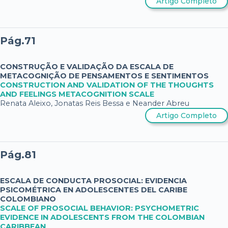
Artigo Completo
Pág.71
CONSTRUÇÃO E VALIDAÇÃO DA ESCALA DE
METACOGNIÇÃO DE PENSAMENTOS E SENTIMENTOS
CONSTRUCTION AND VALIDATION OF THE THOUGHTS
AND FEELINGS METACOGNITION SCALE
Renata Aleixo, Jonatas Reis Bessa e Neander Abreu
Artigo Completo
Pág.81
ESCALA DE CONDUCTA PROSOCIAL: EVIDENCIA
PSICOMÉTRICA EN ADOLESCENTES DEL CARIBE
COLOMBIANO
SCALE OF PROSOCIAL BEHAVIOR: PSYCHOMETRIC
EVIDENCE IN ADOLESCENTS FROM THE COLOMBIAN
CARIBBEAN