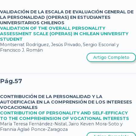
VALIDACIÓN DE LA ESCALA DE EVALUACIÓN GENERAL DE
LA PERSONALIDAD (OPERAS) EN ESTUDIANTES
UNIVERSITARIOS CHILENOS
VALIDATION OF THE OVERALL PERSONALITY
ASSESSMENT SCALE (OPERAS) IN CHILEAN UNIVERSITY
STUDENT
Montserrat Rodríguez, Jesús Privado, Sergio Escorial y
Francisco J. Román
Artigo Completo
Pág.57
CONTRIBUCIÓN DE LA PERSONALIDAD Y LA
AUTOEFICACIA EN LA COMPRENSIÓN DE LOS INTERESES
VOCACIONALES
CONTRIBUTION OF PERSONALITY AND SELF-EFFICACY
TO THE COMPREHENSION OF VOCATIONAL INTERESTS
María Teresa Fernández-Nistal, Jairo Keven Mora-Soto y
Frannia Aglaé Ponce-Zaragoza