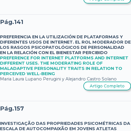
Pág.141
PREFERENCIA EN LA UTILIZACIÓN DE PLATAFORMAS Y
DIFERENTES USOS DE INTERNET. EL ROL MODERADOR DE
LOS RASGOS PSICOPATOLÓGICOS DE PERSONALIDAD
EN LA RELACIÓN CON EL BIENESTAR PERCIBIDO
PREFERENCE FOR INTERNET PLATFORMS AND INTERNET
DIFFERENT USES. THE MODERATING ROLE OF
MALADAPTIVE PERSONALITY TRAITS IN RELATION TO
PERCEIVED WELL-BEING
Maria Laura Lupano Perugini y Alejandro Castro Solano
Artigo Completo
Pág.157
INVESTIGAÇÃO DAS PROPRIEDADES PSICOMÉTRICAS DA
ESCALA DE AUTOCOMPAIXÃO EM JOVENS ATLETAS