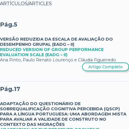
ARTÍCULOS/ARTICLES
Pág.5
VERSÃO REDUZIDA DA ESCALA DE AVALIAÇÃO DO
DESEMPENHO GRUPAL (EADG – II)
REDUCED VERSION OF GROUP PERFORMANCE
EVALUATION SCALE (EADG – II)
Ana Pinto, Paulo Renato Lourenço e Cláudia Figueiredo
Artigo Completo
Pág.17
ADAPTAÇÃO DO QUESTIONÁRIO DE
SOBREQUALIFICAÇÃO COGNITIVA PERCEBIDA (QSCP)
PARA A LÍNGUA PORTUGUESA: UMA ABORDAGEM MISTA
PARA AVALIAR A VALIDADE DE CONSTRUTO NO
CONTEXTO DAS MIGRAÇÕES