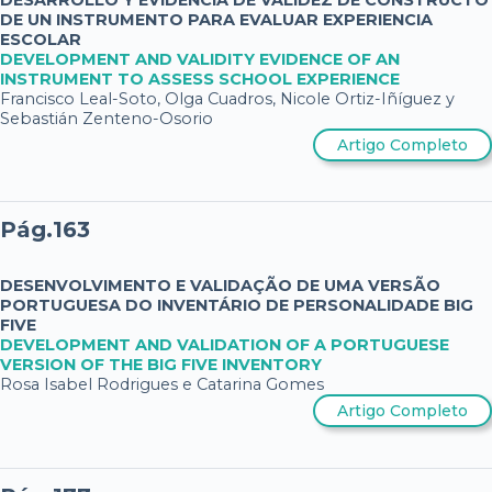
DE UN INSTRUMENTO PARA EVALUAR EXPERIENCIA
ESCOLAR
DEVELOPMENT AND VALIDITY EVIDENCE OF AN
INSTRUMENT TO ASSESS SCHOOL EXPERIENCE
Francisco Leal-Soto, Olga Cuadros, Nicole Ortiz-Iñíguez y
Sebastián Zenteno-Osorio
Artigo Completo
Pág.163
DESENVOLVIMENTO E VALIDAÇÃO DE UMA VERSÃO
PORTUGUESA DO INVENTÁRIO DE PERSONALIDADE BIG
FIVE
DEVELOPMENT AND VALIDATION OF A PORTUGUESE
VERSION OF THE BIG FIVE INVENTORY
Rosa Isabel Rodrigues e Catarina Gomes
Artigo Completo