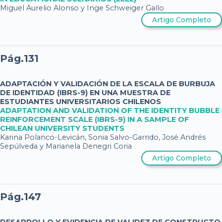
Miguel Aurelio Alonso y Inge Schweiger Gallo
Artigo Completo
Pág.131
ADAPTACIÓN Y VALIDACIÓN DE LA ESCALA DE BURBUJA
DE IDENTIDAD (IBRS-9) EN UNA MUESTRA DE
ESTUDIANTES UNIVERSITARIOS CHILENOS
ADAPTATION AND VALIDATION OF THE IDENTITY BUBBLE
REINFORCEMENT SCALE (IBRS-9) IN A SAMPLE OF
CHILEAN UNIVERSITY STUDENTS
Karina Polanco-Levicán, Sonia Salvo-Garrido, José Andrés
Sepúlveda y Marianela Denegri Coria
Artigo Completo
Pág.147
DESARROLLO Y EVIDENCIA DE VALIDEZ DE CONSTRUCTO