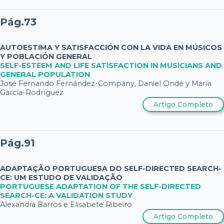
Pág.73
AUTOESTIMA Y SATISFACCIÓN CON LA VIDA EN MÚSICOS
Y POBLACIÓN GENERAL
SELF-ESTEEM AND LIFE SATISFACTION IN MUSICIANS AND
GENERAL POPULATION
José Fernando Fernández-Company, Daniel Ondé y María
García-Rodríguez
Artigo Completo
Pág.91
ADAPTAÇÃO PORTUGUESA DO SELF-DIRECTED SEARCH-
CE: UM ESTUDO DE VALIDAÇÃO
PORTUGUESE ADAPTATION OF THE SELF-DIRECTED
SEARCH-CE: A VALIDATION STUDY
Alexandra Barros e Elisabete Ribeiro
Artigo Completo