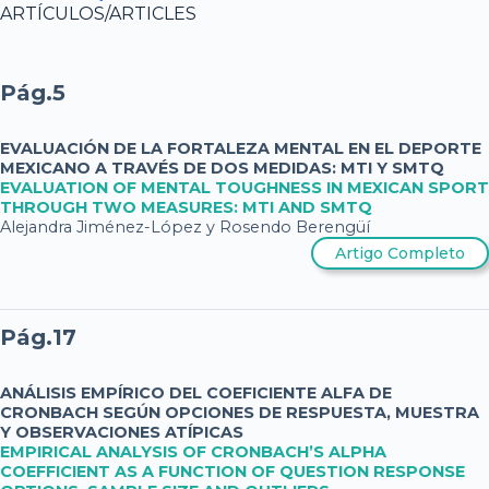
ARTÍCULOS/ARTICLES
Pág.5
EVALUACIÓN DE LA FORTALEZA MENTAL EN EL DEPORTE
MEXICANO A TRAVÉS DE DOS MEDIDAS: MTI Y SMTQ
EVALUATION OF MENTAL TOUGHNESS IN MEXICAN SPORT
THROUGH TWO MEASURES: MTI AND SMTQ
Alejandra Jiménez-López y Rosendo Berengüí
Artigo Completo
Pág.17
ANÁLISIS EMPÍRICO DEL COEFICIENTE ALFA DE
CRONBACH SEGÚN OPCIONES DE RESPUESTA, MUESTRA
Y OBSERVACIONES ATÍPICAS
EMPIRICAL ANALYSIS OF CRONBACH’S ALPHA
COEFFICIENT AS A FUNCTION OF QUESTION RESPONSE