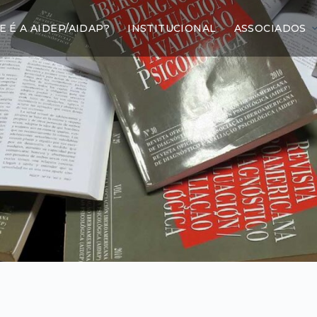
E É A AIDEP/AIDAP?
INSTITUCIONAL
ASSOCIADOS