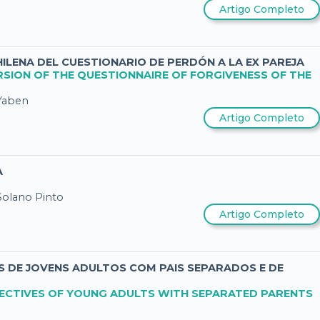
Artigo Completo
ILENA DEL CUESTIONARIO DE PERDÓN A LA EX PAREJA
SION OF THE QUESTIONNAIRE OF FORGIVENESS OF THE
-Yaben
Artigo Completo
A
Solano Pinto
Artigo Completo
 DE JOVENS ADULTOS COM PAIS SEPARADOS E DE
PECTIVES OF YOUNG ADULTS WITH SEPARATED PARENTS