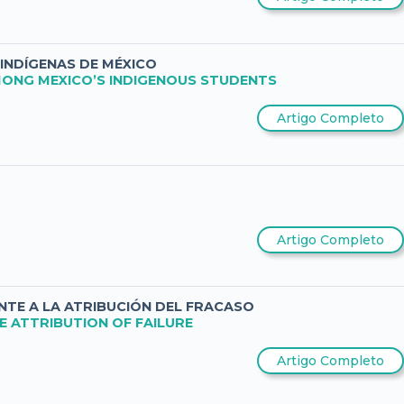
 INDÍGENAS DE MÉXICO
MONG MEXICO’S INDIGENOUS STUDENTS
Artigo Completo
Artigo Completo
NTE A LA ATRIBUCIÓN DEL FRACASO
E ATTRIBUTION OF FAILURE
Artigo Completo