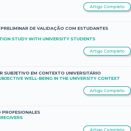
Artigo Completo
O PRELIMINAR DE VALIDAÇÃO COM ESTUDANTES
TION STUDY WITH UNIVERSITY STUDENTS
Artigo Completo
AR SUBJETIVO EM CONTEXTO UNIVERSITÁRIO
BJECTIVE WELL-BEING IN THE UNIVERSITY CONTEXT
Artigo Completo
O PROFESIONALES
AREGIVERS
Artigo Completo