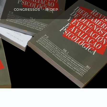
CONGRESSOS
RIDEP