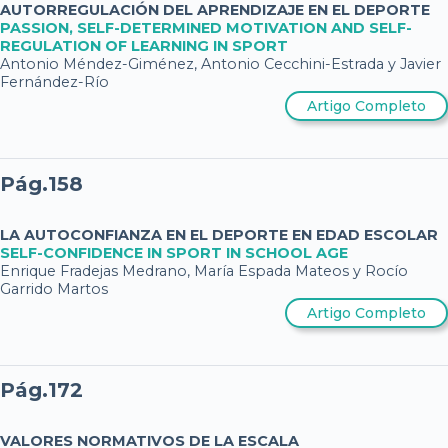
AUTORREGULACIÓN DEL APRENDIZAJE EN EL DEPORTE
PASSION, SELF-DETERMINED MOTIVATION AND SELF-
REGULATION OF LEARNING IN SPORT
Antonio Méndez-Giménez, Antonio Cecchini-Estrada y Javier
Fernández-Río
Artigo Completo
Pág.158
LA AUTOCONFIANZA EN EL DEPORTE EN EDAD ESCOLAR
SELF-CONFIDENCE IN SPORT IN SCHOOL AGE
Enrique Fradejas Medrano, María Espada Mateos y Rocío
Garrido Martos
Artigo Completo
Pág.172
VALORES NORMATIVOS DE LA ESCALA