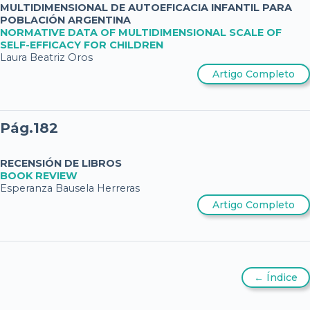
MULTIDIMENSIONAL DE AUTOEFICACIA INFANTIL PARA
POBLACIÓN ARGENTINA
NORMATIVE DATA OF MULTIDIMENSIONAL SCALE OF
SELF-EFFICACY FOR CHILDREN
Laura Beatriz Oros
Artigo Completo
Pág.182
RECENSIÓN DE LIBROS
BOOK REVIEW
Esperanza Bausela Herreras
Artigo Completo
← Índice