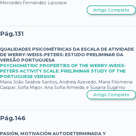
Mercedes Fernández Liporace
Artigo Completo
Pág.131
QUALIDADES PSICOMÉTRICAS DA ESCALA DE ATIVIDADE
DE WERRY-WEISS-PETERS: ESTUDO PRELIMINAR DA
VERSÃO PORTUGUESA
PSYCHOMETRIC PROPERTIES OF THE WERRY-WEISS-
PETERS ACTIVITY SCALE: PRELIMINAR STUDY OF THE
PORTUGUESE VERSION
Maria João Seabra-Santos, Andreia Azevedo, Maria Filomena
Gaspar, Sofia Major, Ana Sofia Almeida, e Susana Eugénio
Artigo Completo
Pág.146
PASIÓN, MOTIVACIÓN AUTODETERMINADA Y