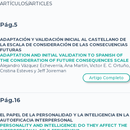
ARTÍCULOS/ARTICLES
Pág.5
ADAPTACIÓN Y VALIDACIÓN INICIAL AL CASTELLANO DE
LA ESCALA DE CONSIDERACIÓN DE LAS CONSECUENCIAS
FUTURAS
ADAPTATION AND INITIAL VALIDATION TO SPANISH OF
THE CONSIDERATION OF FUTURE CONSEQUENCES SCALE
Alejandro Vázquez Echeverría, Ana Martín, Victor E. C. Ortuño,
Cristina Esteves y Jeff Joireman
Artigo Completo
Pág.16
EL PAPEL DE LA PERSONALIDAD Y LA INTELIGENCIA EN LA
AUTOEFICACIA INTERPERSONAL
PERSONALITY AND INTELLIGENCE: DO THEY AFFECT THE