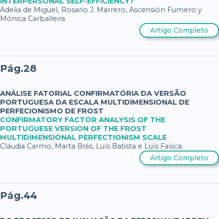
INTERPERSONAL SELF-EFFICIENCY?
Adelia de Miguel, Rosario J. Marrero, Ascensión Fumero y
Mónica Carballeira
Artigo Completo
Pág.28
ANÁLISE FATORIAL CONFIRMATÓRIA DA VERSÃO
PORTUGUESA DA ESCALA MULTIDIMENSIONAL DE
PERFECIONISMO DE FROST
CONFIRMATORY FACTOR ANALYSIS OF THE
PORTUGUESE VERSION OF THE FROST
MULTIDIMENSIONAL PERFECTIONISM SCALE
Cláudia Carmo, Marta Brás, Luís Batista e Luís Faísca
Artigo Completo
Pág.44