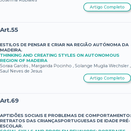
Josefina Rubiales
Artigo Completo
Art.55
ESTILOS DE PENSAR E CRIAR NA REGIÃO AUTÓNOMA DA
MADEIRA.
THINKING AND CREATING STYLES ON AUTONOMOUS
REGION OF MADEIRA
Soraia Garcês , Margarida Pocinho , Solange Muglia Wechsler ,
Saul Neves de Jesus
Artigo Completo
Art.69
APTIDÕES SOCIAIS E PROBLEMAS DE COMPORTAMENTO:
RETRATOS DAS CRIANÇASPORTUGUESAS DE IDADE PRÉ-
ESCOLAR.