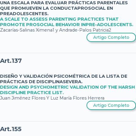
UNA ESCALA PARA EVALUAR PRÁCTICAS PARENTALES
QUE PROMUEVEN LA CONDUCTAPROSOCIAL EN
PREADOLESCENTES.
A SCALE TO ASSESS PARENTING PRACTICES THAT
PROMOTE PROSOCIAL BEHAVIOR INPRE-ADOLESCENTS.
Zacarías-Salinas Ximena1 y Andrade-Palos Patricia2
Artigo Completo
Art.137
DISEÑO Y VALIDACIÓN PSICOMÉTRICA DE LA LISTA DE
PRÁCTICAS DE DISCIPLINASEVERA.
DESIGN AND PSYCHOMETRIC VALIDATION OF THE HARSH
DISCIPLINE PRACTICE LIST.
Juan Jiménez Flores Y Luz María Flores Herrera
Artigo Completo
Art.155