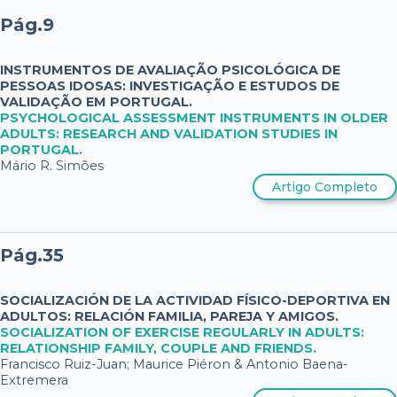
Pág.9
INSTRUMENTOS DE AVALIAÇÃO PSICOLÓGICA DE
PESSOAS IDOSAS: INVESTIGAÇÃO E ESTUDOS DE
VALIDAÇÃO EM PORTUGAL.
PSYCHOLOGICAL ASSESSMENT INSTRUMENTS IN OLDER
ADULTS: RESEARCH AND VALIDATION STUDIES IN
PORTUGAL.
Mário R. Simões
Artigo Completo
Pág.35
SOCIALIZACIÓN DE LA ACTIVIDAD FÍSICO-DEPORTIVA EN
ADULTOS: RELACIÓN FAMILIA, PAREJA Y AMIGOS.
SOCIALIZATION OF EXERCISE REGULARLY IN ADULTS:
RELATIONSHIP FAMILY, COUPLE AND FRIENDS.
Francisco Ruiz-Juan; Maurice Piéron & Antonio Baena-
Extremera