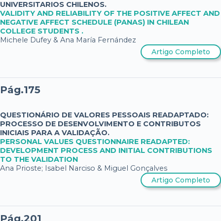
UNIVERSITARIOS CHILENOS.
VALIDITY AND RELIABILITY OF THE POSITIVE AFFECT AND
NEGATIVE AFFECT SCHEDULE (PANAS) IN CHILEAN
COLLEGE STUDENTS .
Michele Dufey & Ana María Fernández
Artigo Completo
Pág.175
QUESTIONÁRIO DE VALORES PESSOAIS READAPTADO:
PROCESSO DE DESENVOLVIMENTO E CONTRIBUTOS
INICIAIS PARA A VALIDAÇÃO.
PERSONAL VALUES QUESTIONNAIRE READAPTED:
DEVELOPMENT PROCESS AND INITIAL CONTRIBUTIONS
TO THE VALIDATION
Ana Prioste; Isabel Narciso & Miguel Gonçalves
Artigo Completo
Pág.201