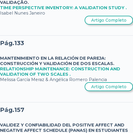
VALIDAÇÃO.
TIME PERSPECTIVE INVENTORY: A VALIDATION STUDY .
Isabel Nunes Janeiro
Artigo Completo
Pág.133
MANTENIMIENTO EN LA RELACIÓN DE PAREJA:
CONSTRUCCIÓN Y VALIDACIÓN DE DOS ESCALAS.
RELATIONSHIP MAINTENANCE: CONSTRUCTION AND
VALIDATION OF TWO SCALES .
Melissa García Meraz & Angélica Romero Palencia
Artigo Completo
Pág.157
VALIDEZ Y CONFIABILIDAD DEL POSITIVE AFFECT AND
NEGATIVE AFFECT SCHEDULE (PANAS) EN ESTUDIANTES