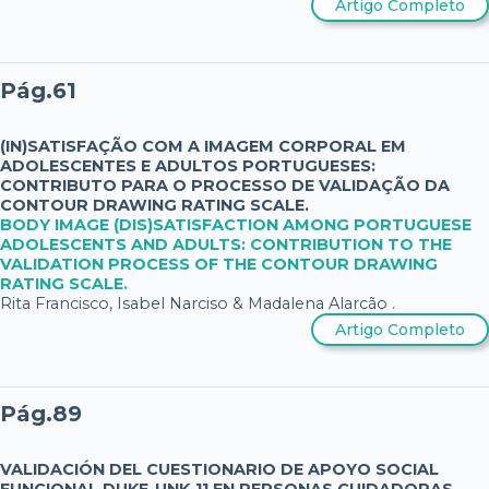
Artigo Completo
Pág.61
(IN)SATISFAÇÃO COM A IMAGEM CORPORAL EM
ADOLESCENTES E ADULTOS PORTUGUESES:
CONTRIBUTO PARA O PROCESSO DE VALIDAÇÃO DA
CONTOUR DRAWING RATING SCALE.
BODY IMAGE (DIS)SATISFACTION AMONG PORTUGUESE
ADOLESCENTS AND ADULTS: CONTRIBUTION TO THE
VALIDATION PROCESS OF THE CONTOUR DRAWING
RATING SCALE.
Rita Francisco, Isabel Narciso & Madalena Alarcão .
Artigo Completo
Pág.89
VALIDACIÓN DEL CUESTIONARIO DE APOYO SOCIAL