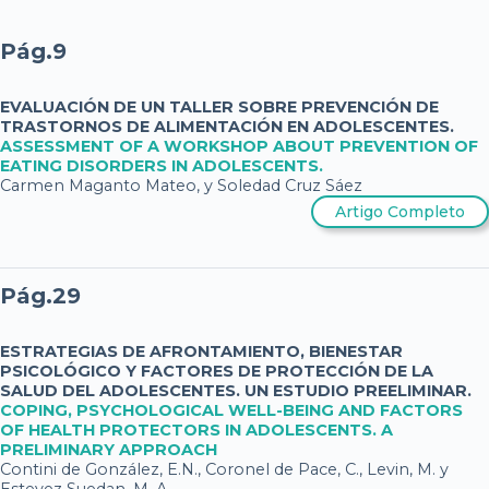
Pág.9
EVALUACIÓN DE UN TALLER SOBRE PREVENCIÓN DE
TRASTORNOS DE ALIMENTACIÓN EN ADOLESCENTES.
ASSESSMENT OF A WORKSHOP ABOUT PREVENTION OF
EATING DISORDERS IN ADOLESCENTS.
Carmen Maganto Mateo, y Soledad Cruz Sáez
Artigo Completo
Pág.29
ESTRATEGIAS DE AFRONTAMIENTO, BIENESTAR
PSICOLÓGICO Y FACTORES DE PROTECCIÓN DE LA
SALUD DEL ADOLESCENTES. UN ESTUDIO PREELIMINAR.
COPING, PSYCHOLOGICAL WELL-BEING AND FACTORS
OF HEALTH PROTECTORS IN ADOLESCENTS. A
PRELIMINARY APPROACH
Contini de González, E.N., Coronel de Pace, C., Levin, M. y