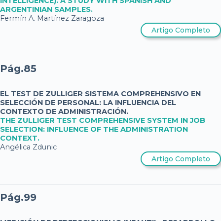
INTELLIGENCE). A STUDY WITH SPANISH AND
ARGENTINIAN SAMPLES.
Fermín A. Martínez Zaragoza
Artigo Completo
Pág.85
EL TEST DE ZULLIGER SISTEMA COMPREHENSIVO EN
SELECCIÓN DE PERSONAL: LA INFLUENCIA DEL
CONTEXTO DE ADMINISTRACIÓN.
THE ZULLIGER TEST COMPREHENSIVE SYSTEM IN JOB
SELECTION: INFLUENCE OF THE ADMINISTRATION
CONTEXT.
Angélica Zdunic
Artigo Completo
Pág.99