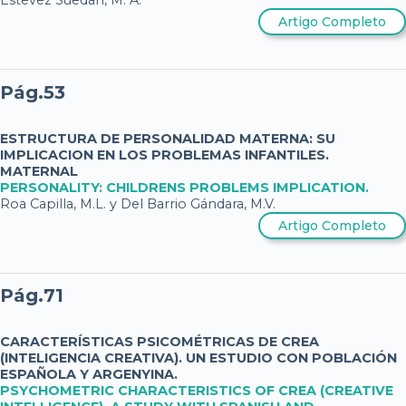
Estevez Suedan, M. A.
Artigo Completo
Pág.53
ESTRUCTURA DE PERSONALIDAD MATERNA: SU
IMPLICACION EN LOS PROBLEMAS INFANTILES.
MATERNAL
PERSONALITY: CHILDRENS PROBLEMS IMPLICATION.
Roa Capilla, M.L. y Del Barrio Gándara, M.V.
Artigo Completo
Pág.71
CARACTERÍSTICAS PSICOMÉTRICAS DE CREA
(INTELIGENCIA CREATIVA). UN ESTUDIO CON POBLACIÓN
ESPAÑOLA Y ARGENYINA.
PSYCHOMETRIC CHARACTERISTICS OF CREA (CREATIVE