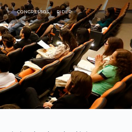
CONGRESSOS
RIDEP